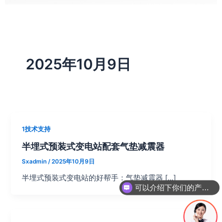
2025年10月9日
1技术支持
半埋式预装式变电站配套气垫减震器
Sxadmin
/
2025年10月9日
半埋式预装式变电站的好帮手：气垫减震器 […]
可以介绍下你们的产品么？
你们是怎么收费的呢？