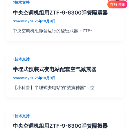
1技术支持
中央空调机组用ZTF-9-6300弹簧隔震器
Sxadmin
/
2025年10月9日
中央空调机组静音运行的秘密武器：ZTF-
1技术支持
半埋式预装式变电站配套空气减震器
Sxadmin
/
2025年10月9日
【小科普】半埋式变电站的“减震神器”：空
1技术支持
中央空调机组用ZTF-9-6300弹簧隔振器