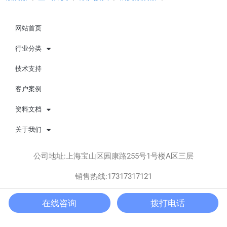
网站首页
行业分类
技术支持
客户案例
资料文档
关于我们
公司地址:上海宝山区园康路255号1号楼A区三层
销售热线:17317317121
Copyright © 上海松夏减震器有限公司 版权所有 All rights
在线咨询
拨打电话
reserved.