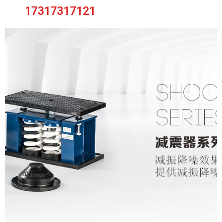
17317317121