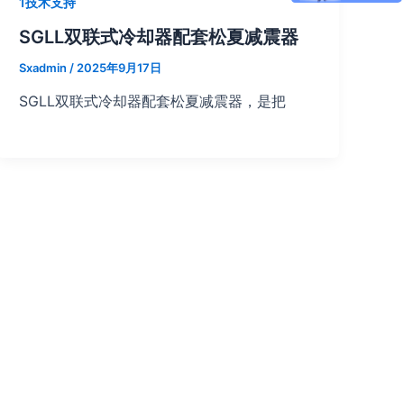
1技术支持
SGLL双联式冷却器配套松夏减震器
Sxadmin
/
2025年9月17日
SGLL双联式冷却器配套松夏减震器，是把