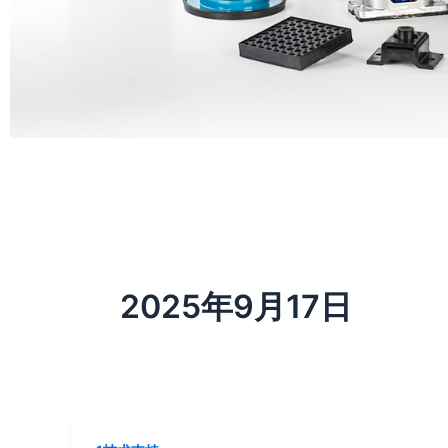
2025年9月17日