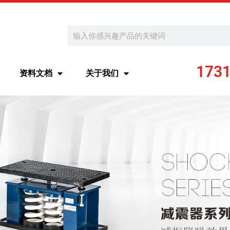
Search
173
资料文档
关于我们