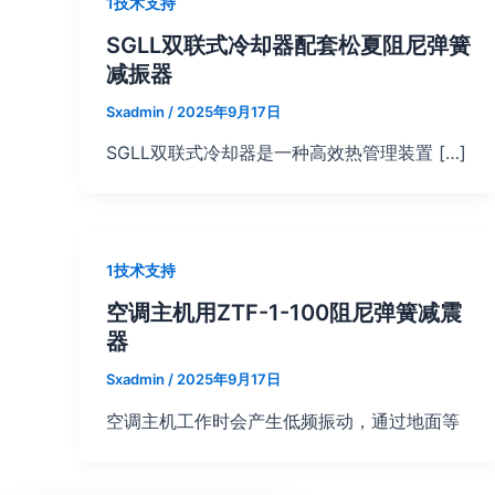
1技术支持
SGLL双联式冷却器配套松夏阻尼弹簧
减振器
Sxadmin
/
2025年9月17日
SGLL双联式冷却器是一种高效热管理装置 […]
1技术支持
空调主机用ZTF-1-100阻尼弹簧减震
器
Sxadmin
/
2025年9月17日
空调主机工作时会产生低频振动，通过地面等