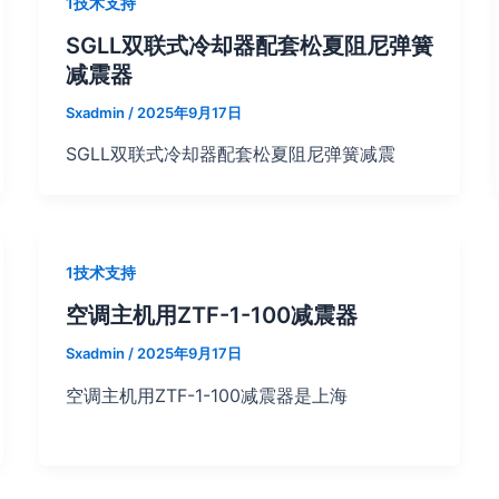
1技术支持
SGLL双联式冷却器配套松夏阻尼弹簧
减震器
Sxadmin
/
2025年9月17日
SGLL双联式冷却器配套松夏阻尼弹簧减震
1技术支持
空调主机用ZTF-1-100减震器
Sxadmin
/
2025年9月17日
空调主机用ZTF-1-100减震器是上海