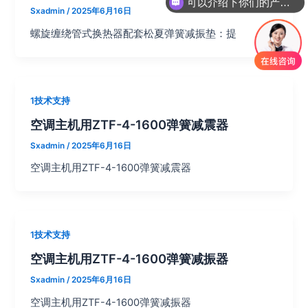
可以介绍下你们的产品么？
Sxadmin
/
2025年6月16日
螺旋缠绕管式换热器配套松夏弹簧减振垫：提
1技术支持
空调主机用ZTF-4-1600弹簧减震器
Sxadmin
/
2025年6月16日
空调主机用ZTF-4-1600弹簧减震器
1技术支持
空调主机用ZTF-4-1600弹簧减振器
Sxadmin
/
2025年6月16日
空调主机用ZTF-4-1600弹簧减振器