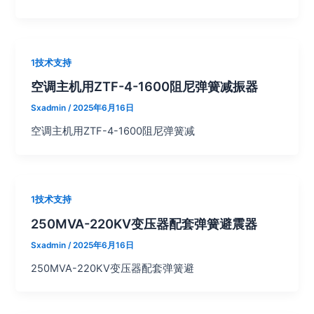
1技术支持
空调主机用ZTF-4-1600阻尼弹簧减振器
Sxadmin
/
2025年6月16日
空调主机用ZTF-4-1600阻尼弹簧减
1技术支持
250MVA-220KV变压器配套弹簧避震器
Sxadmin
/
2025年6月16日
250MVA-220KV变压器配套弹簧避