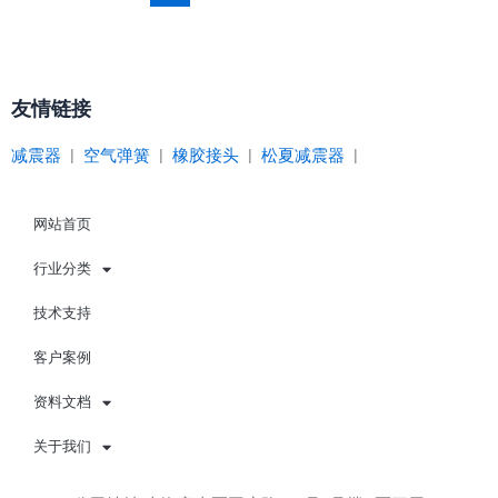
友情链接
减震器
|
空气弹簧
|
橡胶接头
|
松夏减震器
|
网站首页
行业分类
技术支持
客户案例
资料文档
关于我们