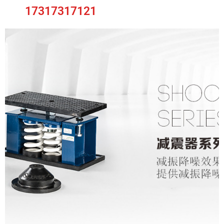
17317317121