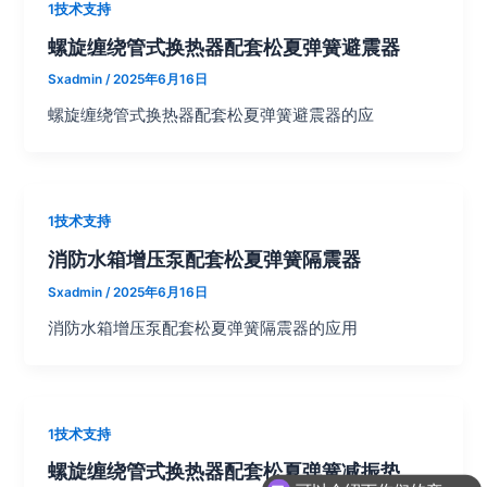
1技术支持
螺旋缠绕管式换热器配套松夏弹簧避震器
Sxadmin
/
2025年6月16日
螺旋缠绕管式换热器配套松夏弹簧避震器的应
1技术支持
消防水箱增压泵配套松夏弹簧隔震器
Sxadmin
/
2025年6月16日
消防水箱增压泵配套松夏弹簧隔震器的应用
1技术支持
螺旋缠绕管式换热器配套松夏弹簧减振垫