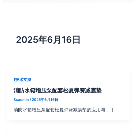
2025年6月16日
1技术支持
消防水箱增压泵配套松夏弹簧减震垫
Sxadmin
/
2025年6月16日
消防水箱增压泵配套松夏弹簧减震垫的应用与 […]