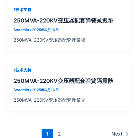
1技术支持
250MVA-220KV变压器配套弹簧减振垫
Sxadmin
/
2025年6月16日
250MVA-220KV变压器配套弹簧减
1技术支持
250MVA-220KV变压器配套弹簧隔震器
Sxadmin
/
2025年6月16日
250MVA-220KV变压器配套弹簧隔
1
2
Next
→