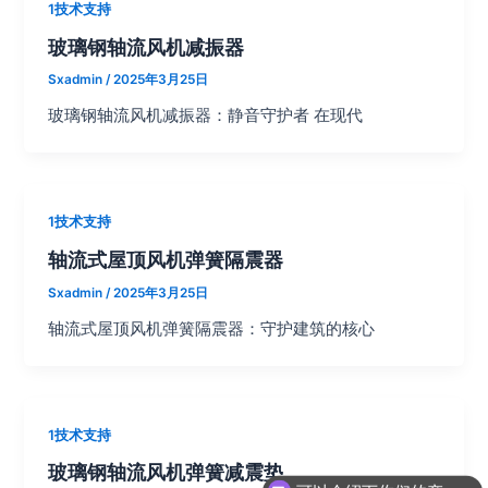
1技术支持
玻璃钢轴流风机减振器
Sxadmin
/
2025年3月25日
玻璃钢轴流风机减振器：静音守护者 在现代
1技术支持
轴流式屋顶风机弹簧隔震器
Sxadmin
/
2025年3月25日
轴流式屋顶风机弹簧隔震器：守护建筑的核心
1技术支持
玻璃钢轴流风机弹簧减震垫