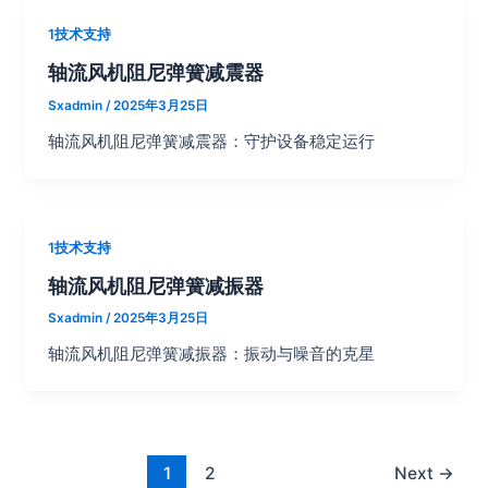
1技术支持
轴流风机阻尼弹簧减震器
Sxadmin
/
2025年3月25日
轴流风机阻尼弹簧减震器：守护设备稳定运行
1技术支持
轴流风机阻尼弹簧减振器
Sxadmin
/
2025年3月25日
轴流风机阻尼弹簧减振器：振动与噪音的克星
1
2
Next
→