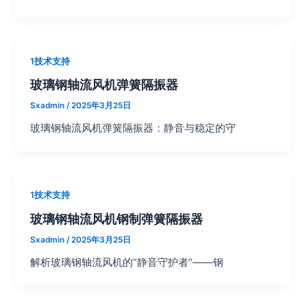
1技术支持
玻璃钢轴流风机弹簧隔振器
Sxadmin
/
2025年3月25日
玻璃钢轴流风机弹簧隔振器：静音与稳定的守
1技术支持
玻璃钢轴流风机钢制弹簧隔振器
Sxadmin
/
2025年3月25日
解析玻璃钢轴流风机的“静音守护者”——钢