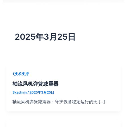
2025年3月25日
1技术支持
轴流风机弹簧减震器
Sxadmin
/
2025年3月25日
轴流风机弹簧减震器：守护设备稳定运行的无 […]