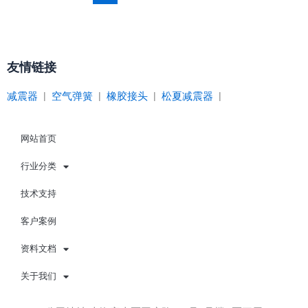
友情链接
减震器
|
空气弹簧
|
橡胶接头
|
松夏减震器
|
网站首页
行业分类
技术支持
客户案例
资料文档
关于我们