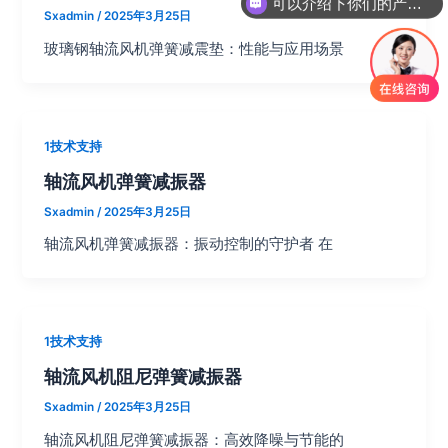
可以介绍下你们的产品么？
Sxadmin
/
2025年3月25日
玻璃钢轴流风机弹簧减震垫：性能与应用场景
1技术支持
轴流风机弹簧减振器
Sxadmin
/
2025年3月25日
轴流风机弹簧减振器：振动控制的守护者 在
1技术支持
轴流风机阻尼弹簧减振器
Sxadmin
/
2025年3月25日
轴流风机阻尼弹簧减振器：高效降噪与节能的