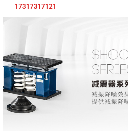
17317317121