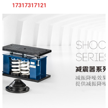
17317317121