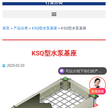
行业分类
首页
»
产品分类
»
KSQ型水泵基座
»
KSQ型水泵基座
KSQ型水泵基座
2025-02-20
可以介绍下你们的产品么？